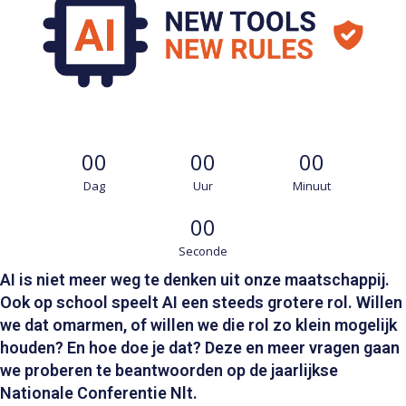
00
00
00
Dag
Uur
Minuut
00
Seconde
AI is niet meer weg te denken uit onze maatschappij.
Ook op school speelt AI een steeds grotere rol. Willen
we dat omarmen, of willen we die rol zo klein mogelijk
houden? En hoe doe je dat? Deze en meer vragen gaan
we proberen te beantwoorden op de jaarlijkse
Nationale Conferentie Nlt.