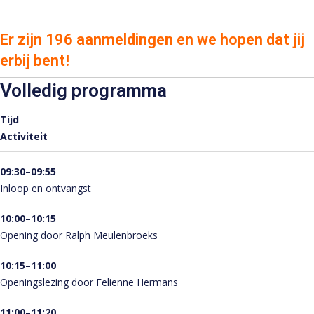
Er zijn 196 aanmeldingen en we hopen dat jij
erbij bent!
Volledig programma
Tijd
Activiteit
09:30–09:55
Inloop en ontvangst
10:00–10:15
Opening door Ralph Meulenbroeks
10:15–11:00
Openingslezing door Felienne Hermans
11:00–11:20