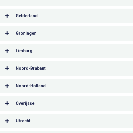
Gelderland
Groningen
Limburg
Noord-Brabant
Noord-Holland
Overijssel
Utrecht