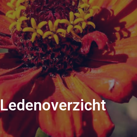
Ledenoverzicht