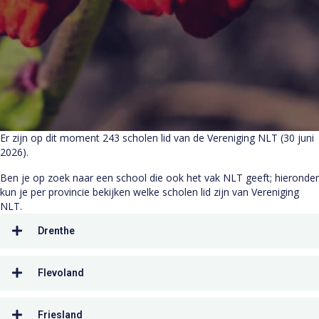
Er zijn op dit moment 243 scholen lid van de Vereniging NLT (30 juni
2026).
Ben je op zoek naar een school die ook het vak NLT geeft; hieronder
kun je per provincie bekijken welke scholen lid zijn van Vereniging
NLT.
Drenthe
Flevoland
Friesland