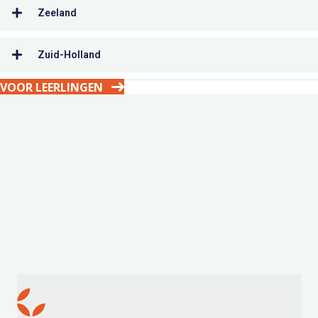
Zeeland
Zuid-Holland
VOOR LEERLINGEN