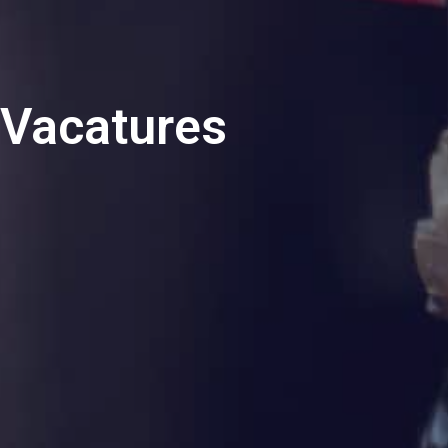
Vacatures