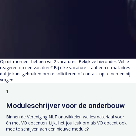
Op dit moment hebben wij 2 vacatures. Bekijk ze hieronder. Wil je
reageren op een vacature? Bij elke vacature staat een e-mailadres
dat je kunt gebruiken om te solliciteren of contact op te nemen bij
vragen.
1.
Moduleschrijver voor de onderbouw
Binnen de Vereniging NLT ontwikkelen we lesmateriaal voor
én met VO docenten. Lijkt het jou leuk om als VO docent ook
mee te schrijven aan een nieuwe module?