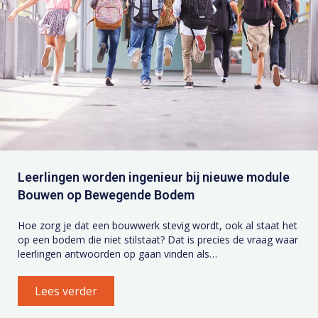
Leerlingen worden ingenieur bij nieuwe module
Bouwen op Bewegende Bodem
Hoe zorg je dat een bouwwerk stevig wordt, ook al staat het
op een bodem die niet stilstaat? Dat is precies de vraag waar
leerlingen antwoorden op gaan vinden als…
Lees verder