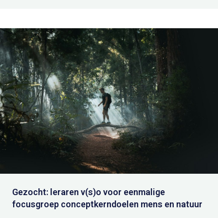
Gezocht: leraren v(s)o voor eenmalige
focusgroep conceptkerndoelen mens en natuur