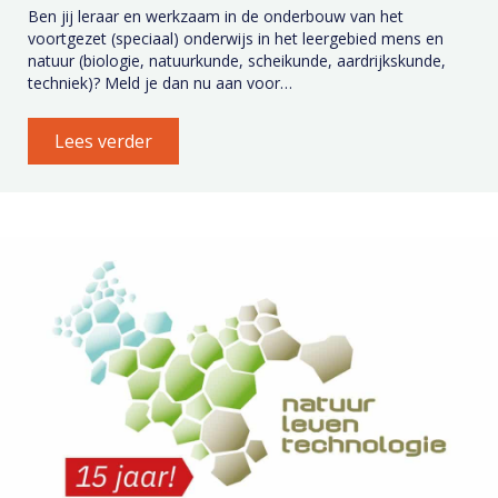
Ben jij leraar en werkzaam in de onderbouw van het
voortgezet (speciaal) onderwijs in het leergebied mens en
natuur (biologie, natuurkunde, scheikunde, aardrijkskunde,
techniek)? Meld je dan nu aan voor…
Lees verder