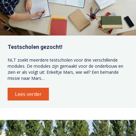
Testscholen gezocht!
NLT zoekt meerdere testscholen voor drie verschillende
modules. De modules zijn gemaakt voor de onderbouw en
zien er als volgt uit: Enkeltje Mars, wie wil? Een bemande
missie naar Mars…
Lees verder