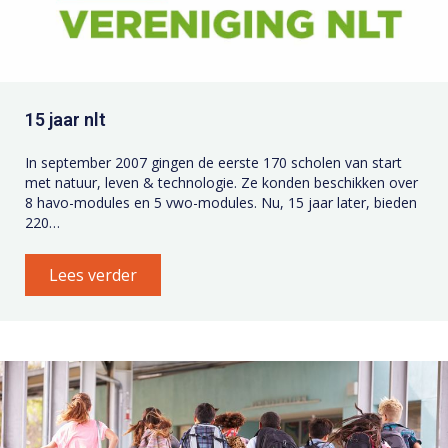
15 jaar nlt
In september 2007 gingen de eerste 170 scholen van start
met natuur, leven & technologie. Ze konden beschikken over
8 havo-modules en 5 vwo-modules. Nu, 15 jaar later, bieden
220…
Lees verder