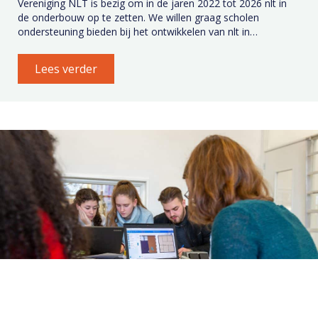
Vereniging NLT is bezig om in de jaren 2022 tot 2026 nlt in
de onderbouw op te zetten. We willen graag scholen
ondersteuning bieden bij het ontwikkelen van nlt in…
Lees verder