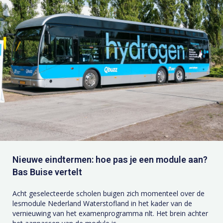
Nieuwe eindtermen: hoe pas je een module aan?
Bas Buise vertelt
Acht geselecteerde scholen buigen zich momenteel over de
lesmodule Nederland Waterstofland in het kader van de
vernieuwing van het examenprogramma nlt. Het brein achter