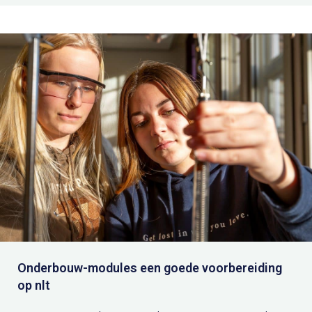
Onderbouw-modules een goede voorbereiding
op nlt