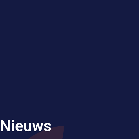
Nieuws