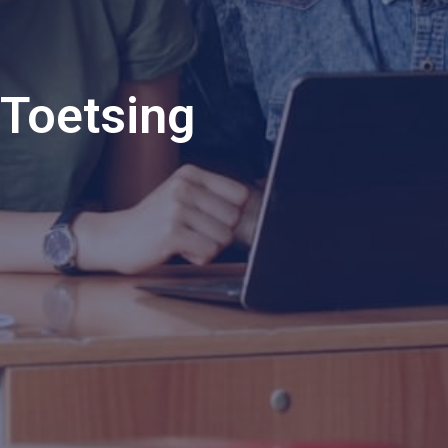
Toetsing