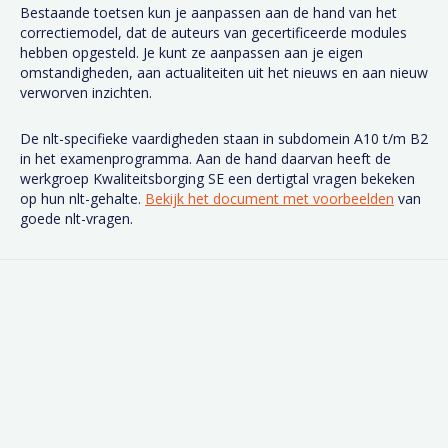
Bestaande toetsen kun je aanpassen aan de hand van het
correctiemodel, dat de auteurs van gecertificeerde modules
hebben opgesteld. Je kunt ze aanpassen aan je eigen
omstandigheden, aan actualiteiten uit het nieuws en aan nieuw
verworven inzichten.
De nlt-specifieke vaardigheden staan in subdomein A10 t/m B2
in het examenprogramma. Aan de hand daarvan heeft de
werkgroep Kwaliteitsborging SE een dertigtal vragen bekeken
op hun nlt-gehalte.
Bekijk het document met voorbeelden
van
goede nlt-vragen.