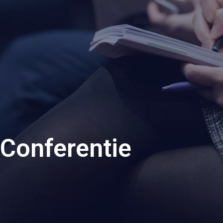
Conferentie