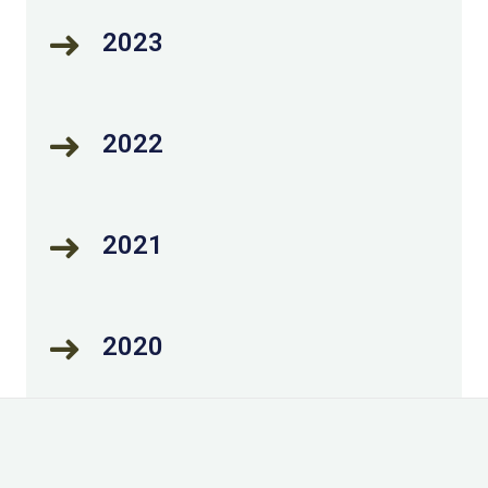
2023
2022
2021
2020