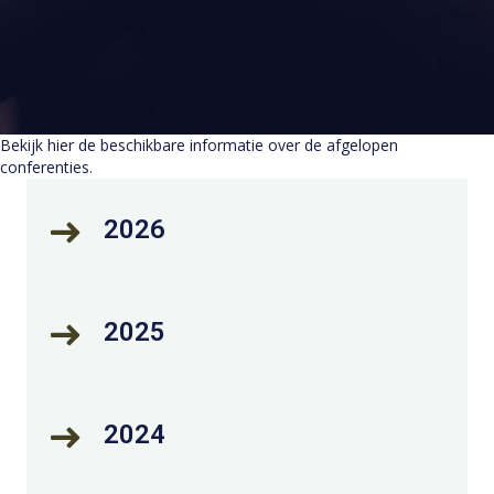
Bekijk hier de beschikbare informatie over de afgelopen
conferenties.
2026
2025
2024