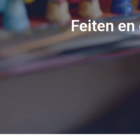
Feiten en 