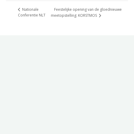
Feestelijke opening van de gloednieuwe
Nationale
Conferentie NLT
meetopstelling: KORSTMOS