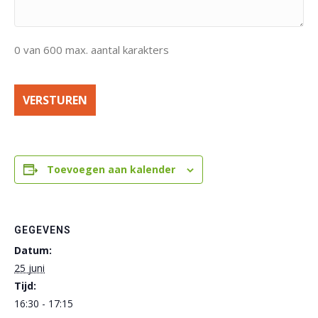
0 van 600 max. aantal karakters
Toevoegen aan kalender
GEGEVENS
Datum:
25 juni
Tijd:
16:30 - 17:15