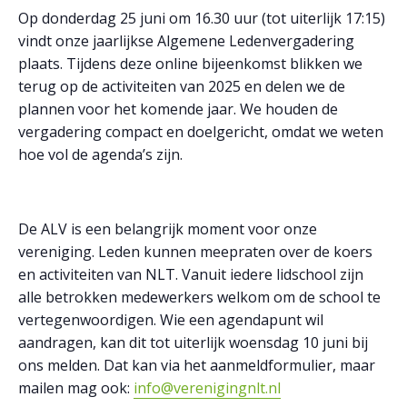
Op donderdag 25 juni om 16.30 uur (tot uiterlijk 17:15)
vindt onze jaarlijkse Algemene Ledenvergadering
plaats. Tijdens deze online bijeenkomst blikken we
terug op de activiteiten van 2025 en delen we de
plannen voor het komende jaar. We houden de
vergadering compact en doelgericht, omdat we weten
hoe vol de agenda’s zijn.
De ALV is een belangrijk moment voor onze
vereniging. Leden kunnen meepraten over de koers
en activiteiten van NLT. Vanuit iedere lidschool zijn
alle betrokken medewerkers welkom om de school te
vertegenwoordigen. Wie een agendapunt wil
aandragen, kan dit tot uiterlijk woensdag 10 juni bij
ons melden. Dat kan via het aanmeldformulier, maar
mailen mag ook:
info@verenigingnlt.nl