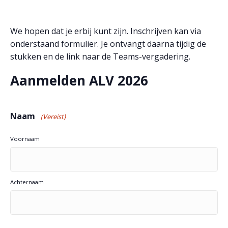
We hopen dat je erbij kunt zijn. Inschrijven kan via
onderstaand formulier. Je ontvangt daarna tijdig de
stukken en de link naar de Teams-vergadering.
Aanmelden ALV 2026
Naam
(Vereist)
Voornaam
Achternaam