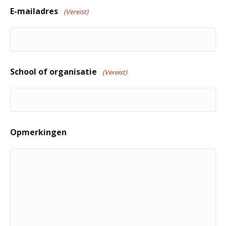
E-mailadres
(Vereist)
School of organisatie
(Vereist)
Opmerkingen