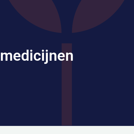
medicijnen