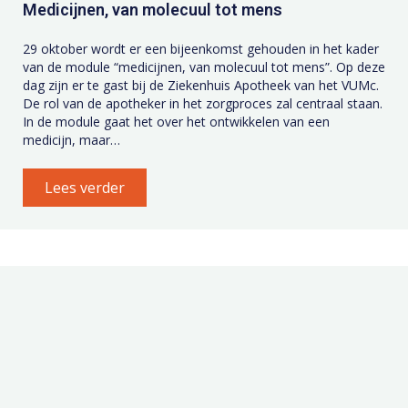
Medicijnen, van molecuul tot mens
29 oktober wordt er een bijeenkomst gehouden in het kader
van de module “medicijnen, van molecuul tot mens”. Op deze
dag zijn er te gast bij de Ziekenhuis Apotheek van het VUMc.
De rol van de apotheker in het zorgproces zal centraal staan.
In de module gaat het over het ontwikkelen van een
medicijn, maar…
Lees verder