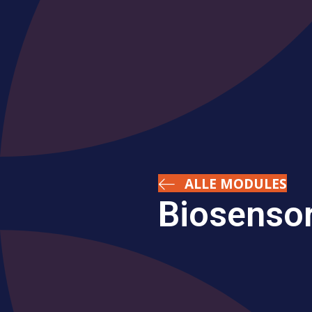
ALLE MODULES
Biosenso