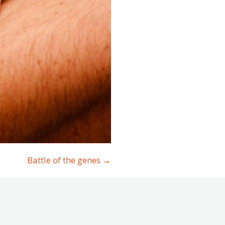
Battle of the genes →