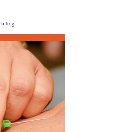
keling