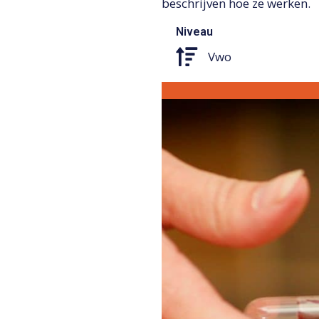
beschrijven hoe ze werken.
Niveau
Vwo