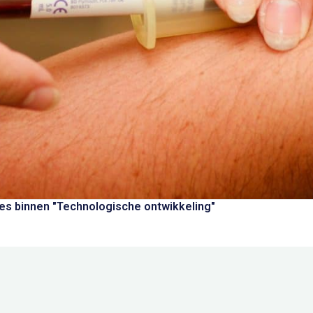
s binnen "Technologische ontwikkeling"