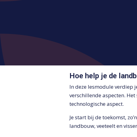
Hoe help je de lan
In deze lesmodule verdiep je
verschillende aspecten. Het
technologische aspect.
Je start bij de toekomst, zo’n
landbouw, veeteelt en visser