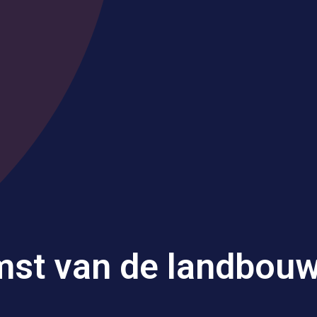
mst van de landbou