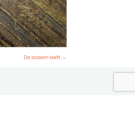
De bodem leeft →