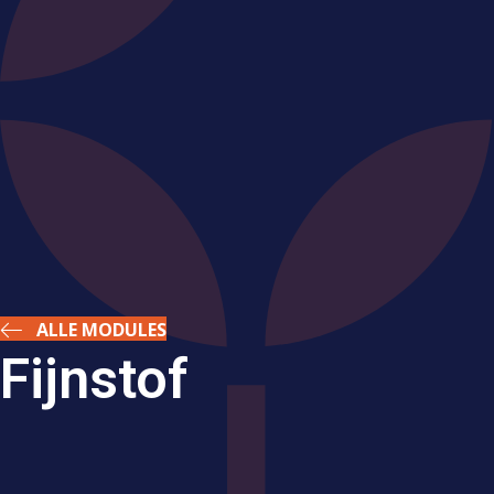
ALLE MODULES
Fijnstof