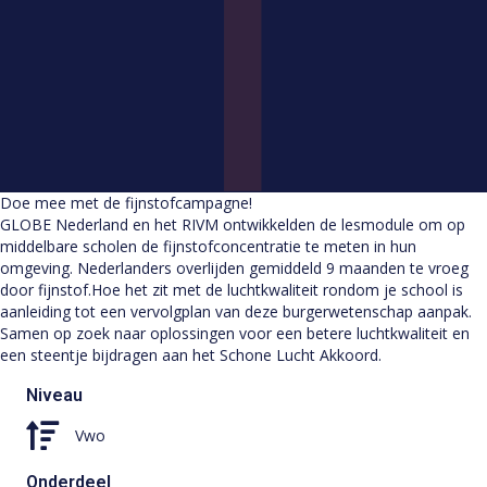
Doe mee met de fijnstofcampagne!
GLOBE Nederland en het RIVM ontwikkelden de lesmodule om op
middelbare scholen de fijnstofconcentratie te meten in hun
omgeving. Nederlanders overlijden gemiddeld 9 maanden te vroeg
door fijnstof.Hoe het zit met de luchtkwaliteit rondom je school is
aanleiding tot een vervolgplan van deze burgerwetenschap aanpak.
Samen op zoek naar oplossingen voor een betere luchtkwaliteit en
een steentje bijdragen aan het Schone Lucht Akkoord.
Niveau
Vwo
Onderdeel