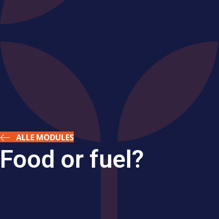
ALLE MODULES
Food or fuel?