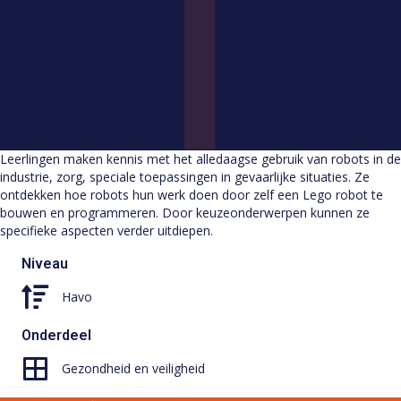
Leerlingen maken kennis met het alledaagse gebruik van robots in de
industrie, zorg, speciale toepassingen in gevaarlijke situaties. Ze
ontdekken hoe robots hun werk doen door zelf een Lego robot te
bouwen en programmeren. Door keuzeonderwerpen kunnen ze
specifieke aspecten verder uitdiepen.
Niveau
Havo
Onderdeel
Gezondheid en veiligheid