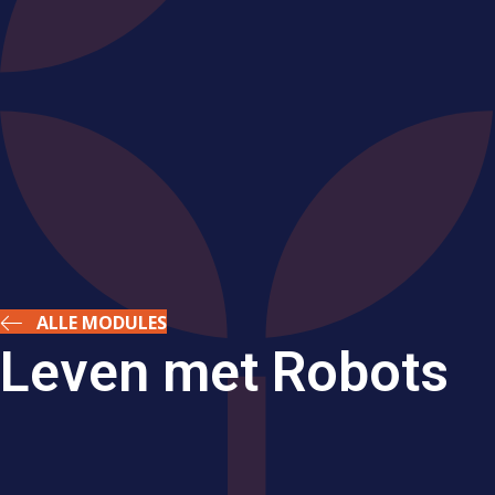
ALLE MODULES
Leven met Robots