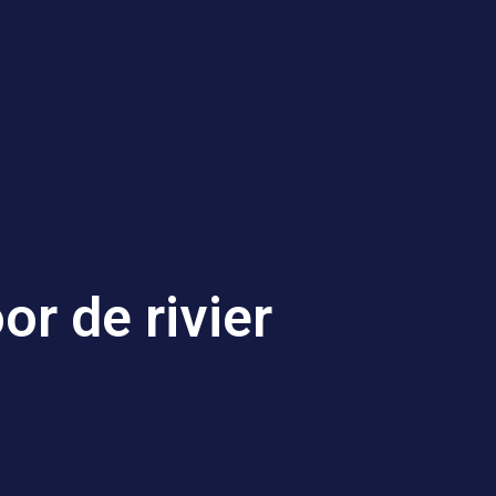
or de rivier