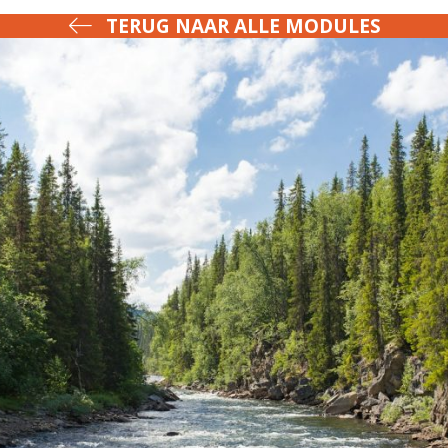
TERUG NAAR ALLE MODULES