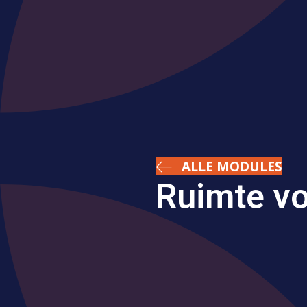
ALLE MODULES
Ruimte vo