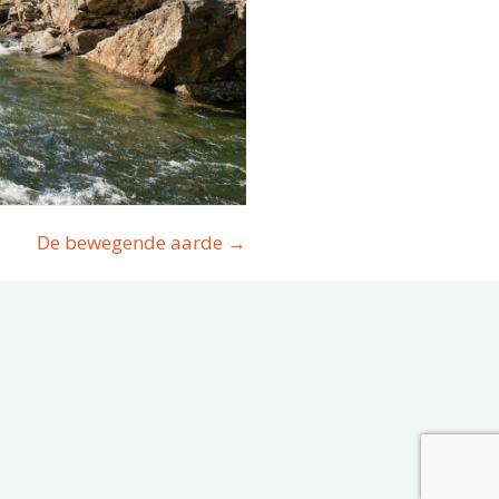
De bewegende aarde →