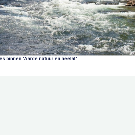
s binnen "Aarde natuur en heelal"