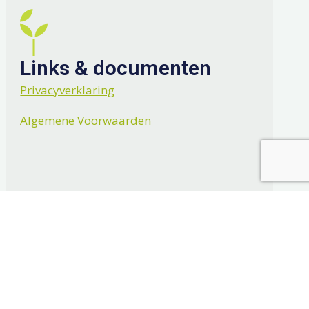
Links & documenten
Privacyverklaring
Algemene Voorwaarden