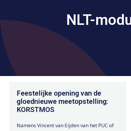
NLT-modu
Feestelijke opening van de
gloednieuwe meetopstelling:
KORSTMOS
Namens Vincent van Eijden van het PUC of