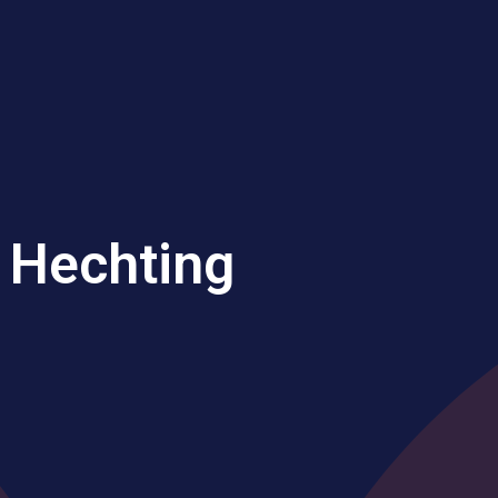
 Hechting