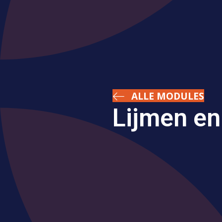
ALLE MODULES
Lijmen en