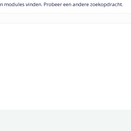
en modules vinden. Probeer een andere zoekopdracht.