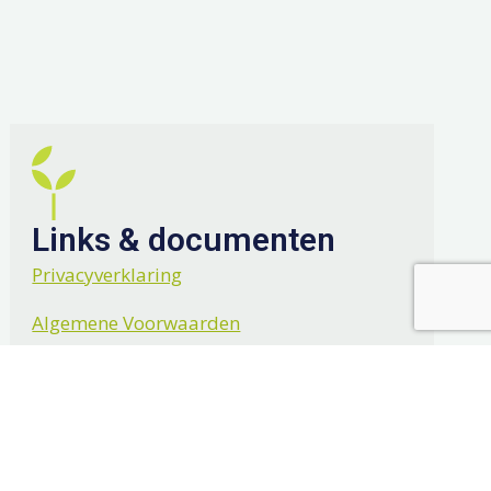
Links & documenten
Privacyverklaring
Algemene Voorwaarden