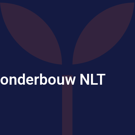
onderbouw NLT