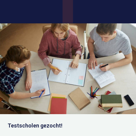
Testscholen gezocht!