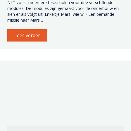
NLT zoekt meerdere testscholen voor drie verschillende
modules. De modules zijn gemaakt voor de onderbouw en
zien er als volgt uit: Enkeltje Mars, wie wil? Een bemande
missie naar Mars…
Lees verder