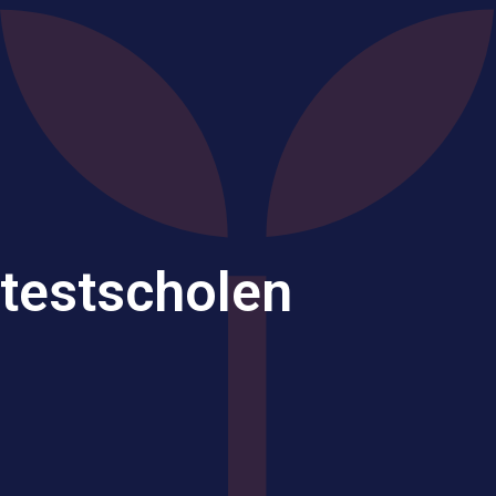
testscholen