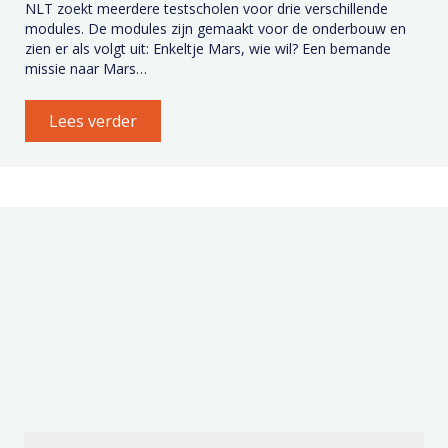
NLT zoekt meerdere testscholen voor drie verschillende
modules. De modules zijn gemaakt voor de onderbouw en
zien er als volgt uit: Enkeltje Mars, wie wil? Een bemande
missie naar Mars…
Lees verder