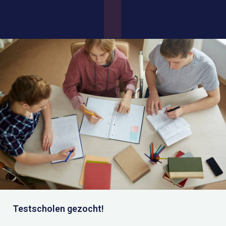
Testscholen gezocht!