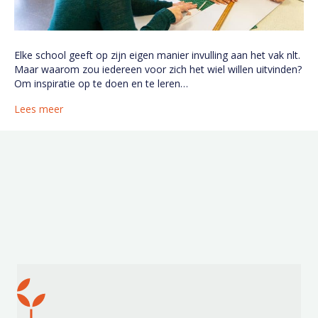
Elke school geeft op zijn eigen manier invulling aan het vak nlt.
Maar waarom zou iedereen voor zich het wiel willen uitvinden?
Om inspiratie op te doen en te leren…
Lees meer